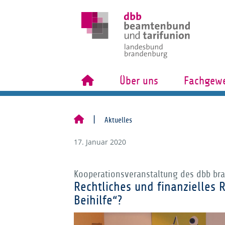
Über uns
Fachgewe
Aktuelles
17. Januar 2020
Kooperationsveranstaltung des dbb br
Rechtliches und finanzielles R
Beihilfe“?