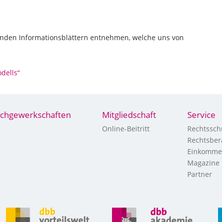
enden Informationsblättern entnehmen, welche uns von
dells“
chgewerkschaften
Mitgliedschaft
Service
Online-Beitritt
Rechtssch
Rechtsber
Einkomme
Magazine
Partner