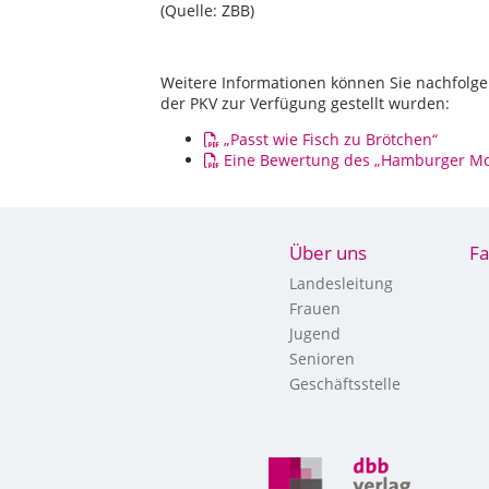
(Quelle: ZBB)
Weitere Informationen können Sie nachfolg
der PKV zur Verfügung gestellt wurden:
„Passt wie Fisch zu Brötchen“
Eine Bewertung des „Hamburger Mo
Über uns
Fa
Landesleitung
Frauen
Jugend
Senioren
Geschäftsstelle