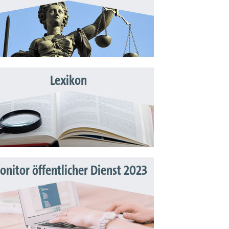
Lexikon
nitor öffentlicher Dienst 2023