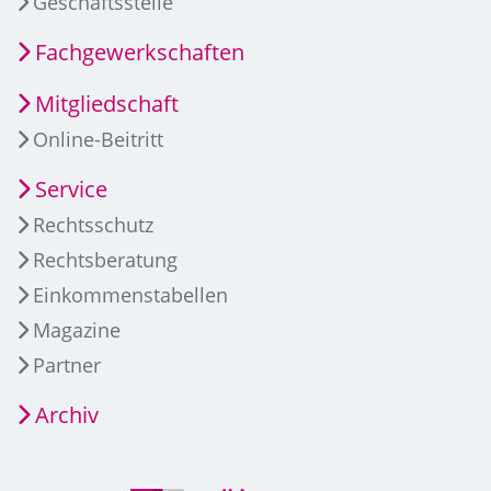
Geschäftsstelle
Fachgewerkschaften
Mitgliedschaft
Online-Beitritt
Service
Rechtsschutz
Rechtsberatung
Einkommenstabellen
Magazine
Partner
Archiv