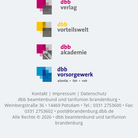
Kontakt
Impressum
Datenschutz
dbb beamtenbund und tarifunion brandenburg •
Weinbergstraße 36 • 14469 Potsdam • Tel.: 0331 2753600 • Fax:
0331 2753602 • post@brandenburg.dbb.de
Alle Rechte © 2026 • dbb beamtenbund und tarifunion
brandenburg