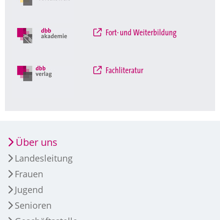
Fort- und Weiterbildung
Fachliteratur
Über uns
Landesleitung
Frauen
Jugend
Senioren