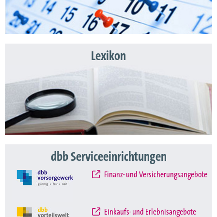
Lexikon
dbb Serviceeinrichtungen
Finanz- und Versicherungsangebote
Einkaufs- und Erlebnisangebote