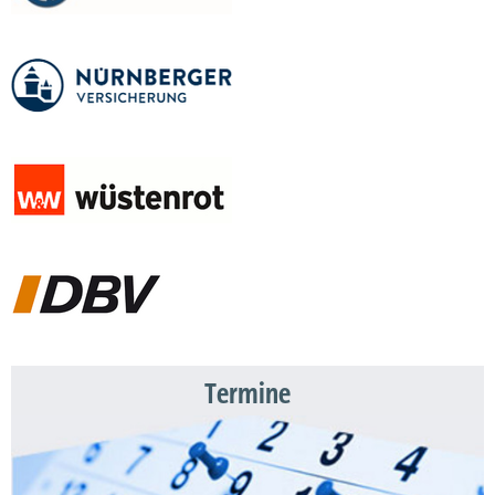
Termine