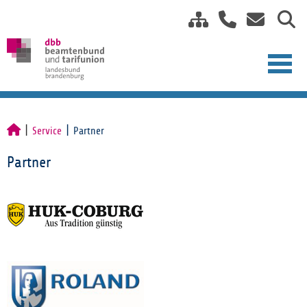
Service
Partner
Partner