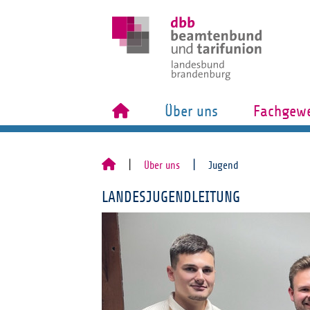
Über uns
Fachgewe
Über uns
Jugend
LANDESJUGENDLEITUNG