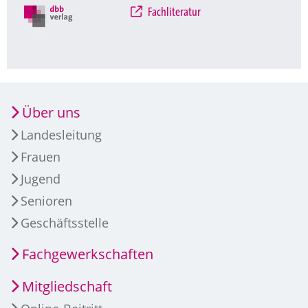
Fachliteratur
Über uns
Landesleitung
Frauen
Jugend
Senioren
Geschäftsstelle
Fachgewerkschaften
Mitgliedschaft