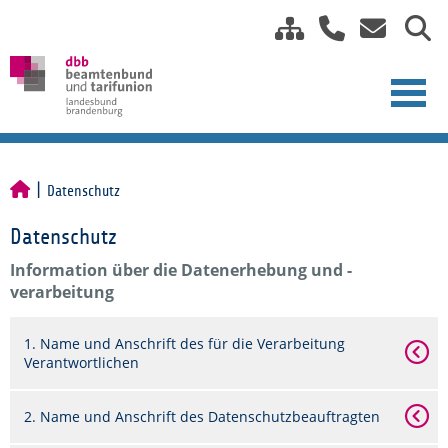
Datenschutz
Datenschutz
Information über die Datenerhebung und -
verarbeitung
1. Name und Anschrift des für die Verarbeitung
Verantwortlichen
2. Name und Anschrift des Datenschutzbeauftragten