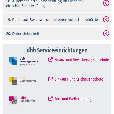
18. Automatisierte Entscheidung im Einzelfall
einschließlich Profiling
19. Recht auf Beschwerde bei einer Aufsichtsbehörde
20. Datensicherheit
dbb Serviceeinrichtungen
Finanz- und Versicherungsangebote
Einkaufs- und Erlebnisangebote
Fort- und Weiterbildung