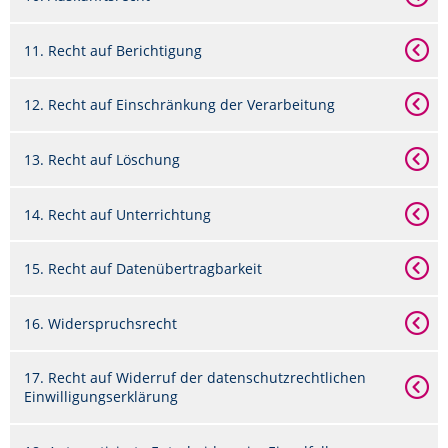
11. Recht auf Berichtigung
12. Recht auf Einschränkung der Verarbeitung
13. Recht auf Löschung
14. Recht auf Unterrichtung
15. Recht auf Datenübertragbarkeit
16. Widerspruchsrecht
17. Recht auf Widerruf der datenschutzrechtlichen
Einwilligungserklärung