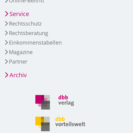
Online-Beitritt
Service
Rechtsschutz
Rechtsberatung
Einkommenstabellen
Magazine
Partner
Archiv