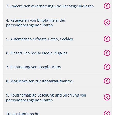
3. Zwecke der Verarbeitung und Rechtsgrundlagen
4. Kategorien von Empfängern der
personenbezogenen Daten
5. Automatisch erfasste Daten, Cookies
6. Einsatz von Social Media Plug-ins
7. Einbindung von Google Maps
8. Möglichkeiten zur Kontaktaufnahme
9. Routinemäßige Löschung und Sperrung von
personenbezogenen Daten
10. Auskunftsrecht