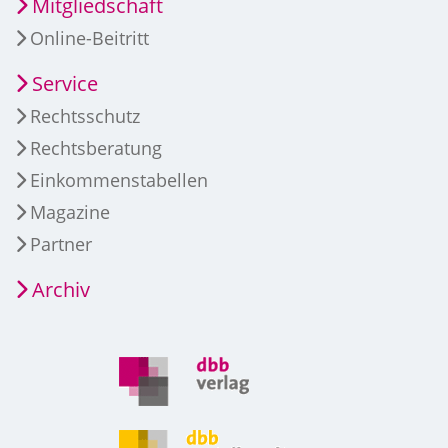
Mitgliedschaft
Online-Beitritt
Service
Rechtsschutz
Rechtsberatung
Einkommenstabellen
Magazine
Partner
Archiv