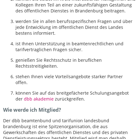
Kollegen Ihren Teil an einer zukunftsfähigen Gestaltung
des öffentlichen Dienstes in Brandenburg beitragen.
werden Sie in allen berufsspezifischen Fragen und über
jede Entwicklung im öffentlichen Dienst des Landes
bestens informiert.
ist Ihnen Unterstützung in beamtenrechtlichen und
tarifvertraglichen Fragen sicher.
genießen Sie Rechtsschutz in beruflichen
Rechtsstreitigkeiten.
stehen Ihnen viele Vorteilsangebote starker Partner
offen.
können Sie auf das breitgefächerte Schulungsangebot
der
dbb akademie
zurückgreifen.
Wie werde ich Mitglied?
Der dbb beamtenbund und tarifunion landesbund
brandenburg ist eine Spitzenorganisation, die aus
Gewerkschaften des öffentlichen Dienstes und des privaten
Dienstleistungssektors besteht. Mitglied wird man deshalb