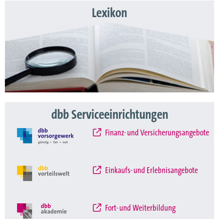
Lexikon
dbb Serviceeinrichtungen
Finanz- und Versicherungsangebote
Einkaufs- und Erlebnisangebote
Fort- und Weiterbildung