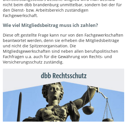
nicht beim dbb brandenburg unmittelbar, sondern bei der für
den Dienst- bzw. Arbeitsbereich zuständigen
Fachgewerkschaft.
Wie viel Mitgliedsbeitrag muss ich zahlen?
Diese oft gestellte Frage kann nur von den Fachgewerkschaften
beantwortet werden, denn sie erheben die Mitgliedsbeiträge
und nicht die Spitzenorganisation. Die
Mitgliedsgewerkschaften sind neben allen berufspolitischen
Fachfragen u.a. auch für die Gewährung von Rechts- und
Versicherungsschutz zuständig.
dbb Rechtsschutz