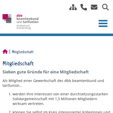
Mitgliedschaft
Mitgliedschaft
Sieben gute Gründe für eine Mitgliedschaft
Als Mitglied einer Gewerkschaft des dbb beamtenbund und
tarifunion...
werden Ihre Interessen von einer durchsetzungsstarken
Solidargemeinschaft mit 1,3 Millionen Mitgliedern
wirksam vertreten.
können Sie selbst im Kreis interessierter Kolleginnen und