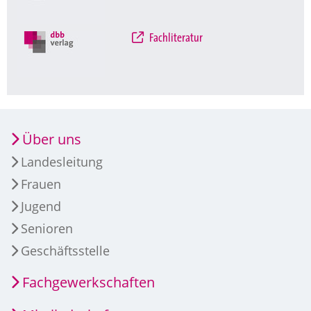
Fachliteratur
Über uns
Landesleitung
Frauen
Jugend
Senioren
Geschäftsstelle
Fachgewerkschaften