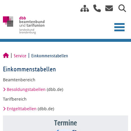
Service
Einkommenstabellen
Einkommenstabellen
Beamtenbereich
Besoldungstabellen
(dbb.de)
Tarifbereich
Entgelttabellen
(dbb.de)
Termine