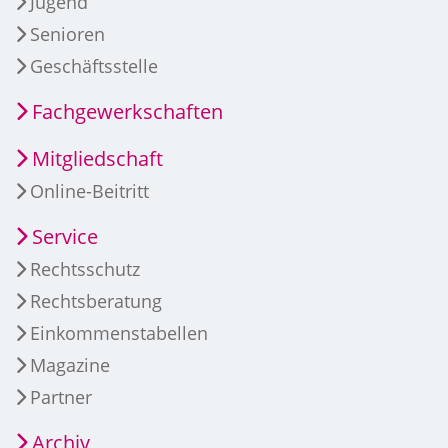
Jugend
Senioren
Geschäftsstelle
Fachgewerkschaften
Mitgliedschaft
Online-Beitritt
Service
Rechtsschutz
Rechtsberatung
Einkommenstabellen
Magazine
Partner
Archiv