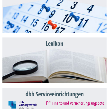
Lexikon
dbb Serviceeinrichtungen
Finanz- und Versicherungsangebote