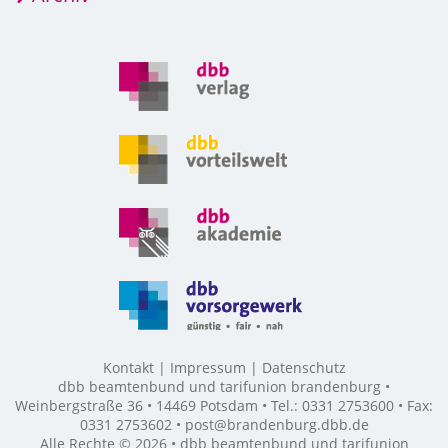
Kontakt
Impressum
Datenschutz
dbb beamtenbund und tarifunion brandenburg •
Weinbergstraße 36 • 14469 Potsdam • Tel.: 0331 2753600 • Fax:
0331 2753602 • post@brandenburg.dbb.de
Alle Rechte © 2026 • dbb beamtenbund und tarifunion