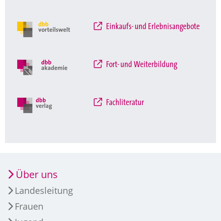
Einkaufs- und Erlebnisangebote
Fort- und Weiterbildung
Fachliteratur
Über uns
Landesleitung
Frauen