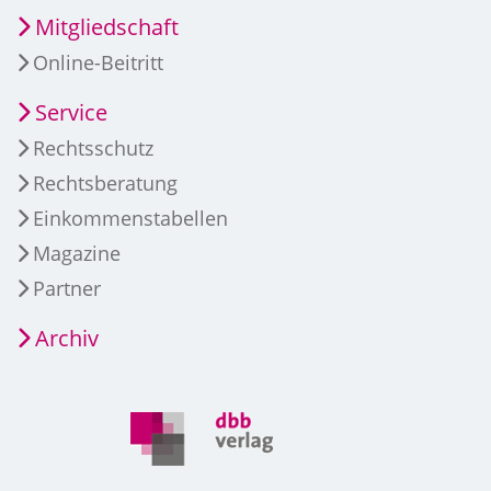
Mitgliedschaft
Online-Beitritt
Service
Rechtsschutz
Rechtsberatung
Einkommenstabellen
Magazine
Partner
Archiv