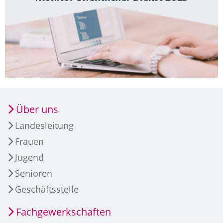
Über uns
Landesleitung
Frauen
Jugend
Senioren
Geschäftsstelle
Fachgewerkschaften