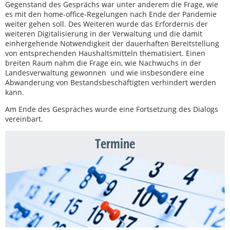
Gegenstand des Gesprächs war unter anderem die Frage, wie
es mit den home-office-Regelungen nach Ende der Pandemie
weiter gehen soll. Des Weiteren wurde das Erfordernis der
weiteren Digitalisierung in der Verwaltung und die damit
einhergehende Notwendigkeit der dauerhaften Bereitstellung
von entsprechenden Haushaltsmitteln thematisiert. Einen
breiten Raum nahm die Frage ein, wie Nachwuchs in der
Landesverwaltung gewonnen und wie insbesondere eine
Abwanderung von Bestandsbeschäftigten verhindert werden
kann.
Am Ende des Gespräches wurde eine Fortsetzung des Dialogs
vereinbart.
Termine