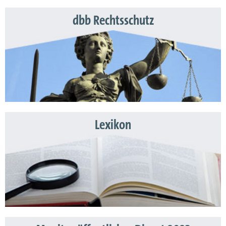
dbb Rechtsschutz
Lexikon