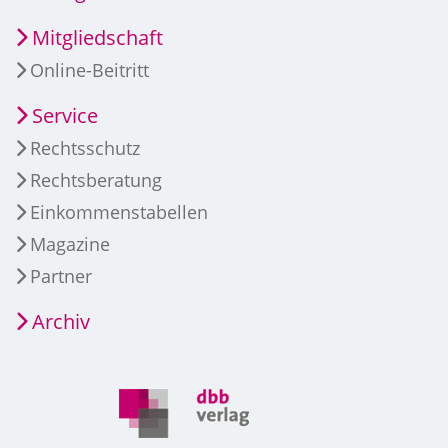
Mitgliedschaft
Online-Beitritt
Service
Rechtsschutz
Rechtsberatung
Einkommenstabellen
Magazine
Partner
Archiv