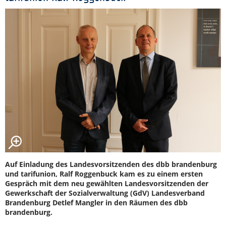
Auf Einladung des Landesvorsitzenden des dbb brandenburg
und tarifunion, Ralf Roggenbuck kam es zu einem ersten
Gespräch mit dem neu gewählten Landesvorsitzenden der
Gewerkschaft der Sozialverwaltung (GdV) Landesverband
Brandenburg Detlef Mangler in den Räumen des dbb
brandenburg.