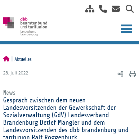
Aktuelles
28. Juli 2022
News
Gespräch zwischen dem neuen
Landesvorsitzenden der Gewerkschaft der
Sozialverwaltung (GdV) Landesverband
Brandenburg Detlef Mangler und dem
Landesvorsitzenden des dbb brandenburg und
tarifunion Ralf Roggenbuck