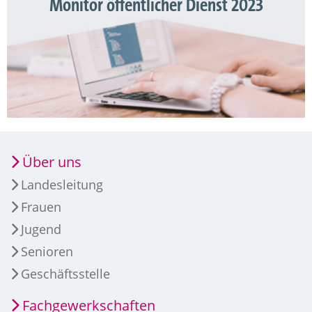
Monitor öffentlicher Dienst 2023
Über uns
Landesleitung
Frauen
Jugend
Senioren
Geschäftsstelle
Fachgewerkschaften