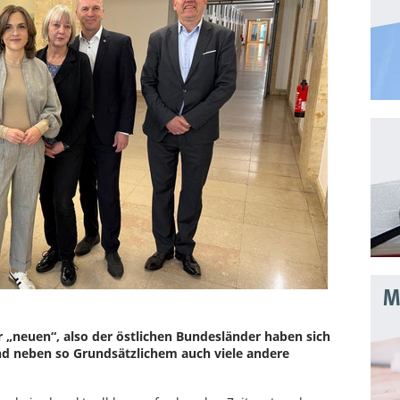
Mo
 „neuen“, also der östlichen Bundesländer haben sich
und neben so Grundsätzlichem auch viele andere