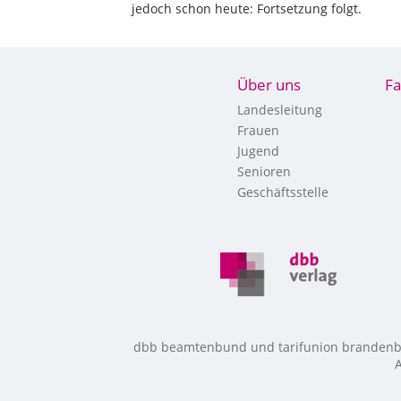
jedoch schon heute: Fortsetzung folgt.
Über uns
Fa
Landesleitung
Frauen
Jugend
Senioren
Geschäftsstelle
dbb beamtenbund und tarifunion brandenbur
A