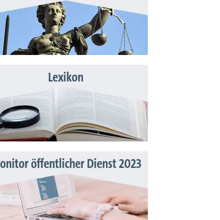
Lexikon
nitor öffentlicher Dienst 2023