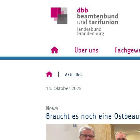
Über uns
Fachgewe
Aktuelles
14. Oktober 2025
News
Braucht es noch eine Ostbeau