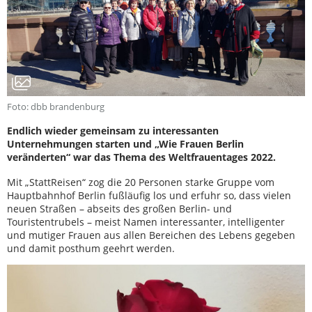
Foto: dbb brandenburg
Endlich wieder gemeinsam zu interessanten
Unternehmungen starten und „Wie Frauen Berlin
veränderten“ war das Thema des Weltfrauentages 2022.
Mit „StattReisen“ zog die 20 Personen starke Gruppe vom
Hauptbahnhof Berlin fußläufig los und erfuhr so, dass vielen
neuen Straßen – abseits des großen Berlin- und
Touristentrubels – meist Namen interessanter, intelligenter
und mutiger Frauen aus allen Bereichen des Lebens gegeben
und damit posthum geehrt werden.