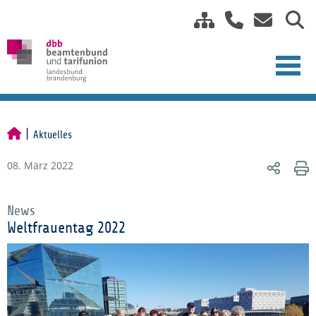
Aktuelles
08. März 2022
News
Weltfrauentag 2022