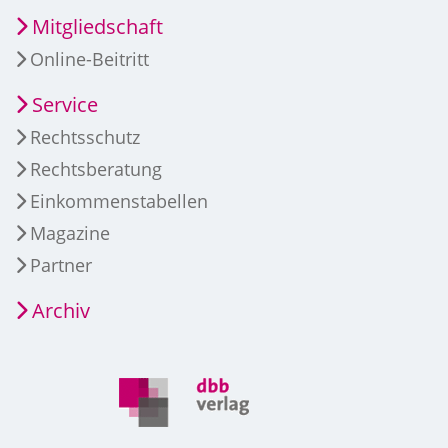
Mitgliedschaft
Online-Beitritt
Service
Rechtsschutz
Rechtsberatung
Einkommenstabellen
Magazine
Partner
Archiv