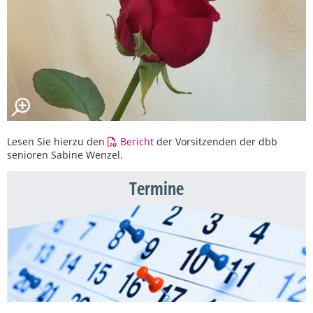
Lesen Sie hierzu den
Bericht
der Vorsitzenden der dbb
senioren Sabine Wenzel.
Termine