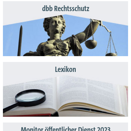
dbb Rechtsschutz
Lexikon
Monitor öffentlicher Dienst 2023