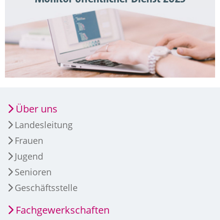
Über uns
Landesleitung
Frauen
Jugend
Senioren
Geschäftsstelle
Fachgewerkschaften