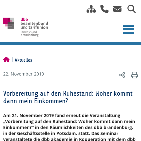
Aktuelles
22. November 2019
Vorbereitung auf den Ruhestand: Woher kommt
dann mein Einkommen?
Am 21. November 2019 fand erneut die Veranstaltung
„Vorbereitung auf den Ruhestand: Woher kommt dann mein
Einkommen?“ in den Räumlichkeiten des dbb brandenburg,
in der Geschäftsstelle in Potsdam, statt. Das Seminar
veranstaltete die dbb akademie in Kooperation mit dem dbb