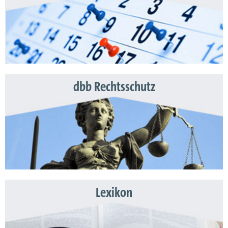
dbb Rechtsschutz
Lexikon