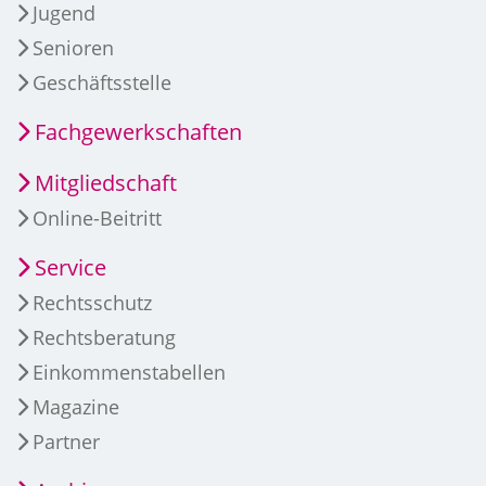
Jugend
Senioren
Geschäftsstelle
Fachgewerkschaften
Mitgliedschaft
Online-Beitritt
Service
Rechtsschutz
Rechtsberatung
Einkommenstabellen
Magazine
Partner