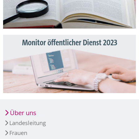
Monitor öffentlicher Dienst 2023
Über uns
Landesleitung
Frauen