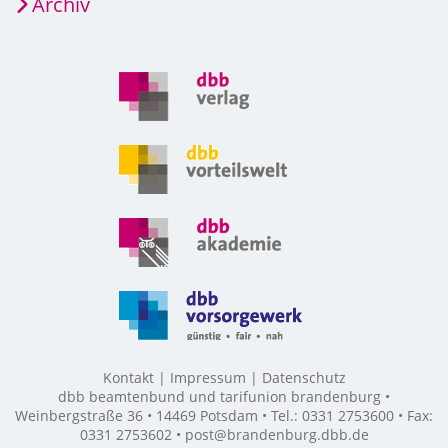
Archiv
Kontakt
Impressum
Datenschutz
dbb beamtenbund und tarifunion brandenburg •
Weinbergstraße 36 • 14469 Potsdam • Tel.: 0331 2753600 • Fax:
0331 2753602 • post@brandenburg.dbb.de