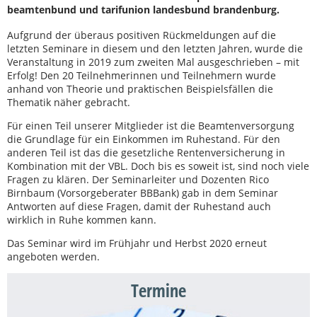
beamtenbund und tarifunion landesbund brandenburg.
Aufgrund der überaus positiven Rückmeldungen auf die
letzten Seminare in diesem und den letzten Jahren, wurde die
Veranstaltung in 2019 zum zweiten Mal ausgeschrieben – mit
Erfolg! Den 20 Teilnehmerinnen und Teilnehmern wurde
anhand von Theorie und praktischen Beispielsfällen die
Thematik näher gebracht.
Für einen Teil unserer Mitglieder ist die Beamtenversorgung
die Grundlage für ein Einkommen im Ruhestand. Für den
anderen Teil ist das die gesetzliche Rentenversicherung in
Kombination mit der VBL. Doch bis es soweit ist, sind noch viele
Fragen zu klären. Der Seminarleiter und Dozenten Rico
Birnbaum (Vorsorgeberater BBBank) gab in dem Seminar
Antworten auf diese Fragen, damit der Ruhestand auch
wirklich in Ruhe kommen kann.
Das Seminar wird im Frühjahr und Herbst 2020 erneut
angeboten werden.
Termine