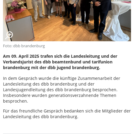
Foto: dbb brandenburg
Am 09. April 2025 trafen sich die Landesleitung und der
Verbandsjurist des dbb beamtenbund und tarifunion
brandenburg mit der dbb jugend brandenburg.
In dem Gespräch wurde die künftige Zusammenarbeit der
Landesleitung des dbb brandenburg und der
Landesjugendleitung des dbb brandenburg besprochen.
Insbesondere wurden generationsverzahnende Themen
besprochen.
Für das freundliche Gespräch bedanken sich die Mitglieder der
Landesleitung des dbb brandenburg.