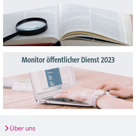
Monitor öffentlicher Dienst 2023
Über uns