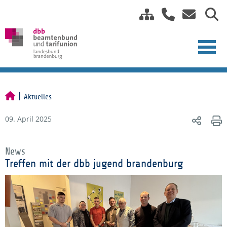
Aktuelles
09. April 2025
News
Treffen mit der dbb jugend brandenburg