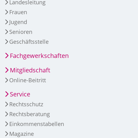
Landesleitung
Frauen
Jugend
Senioren
Geschäftsstelle
Fachgewerkschaften
Mitgliedschaft
Online-Beitritt
Service
Rechtsschutz
Rechtsberatung
Einkommenstabellen
Magazine