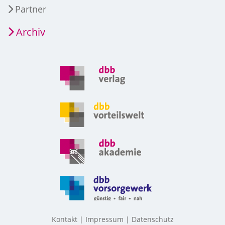
Partner
Archiv
Kontakt
Impressum
Datenschutz