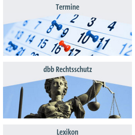
Termine
dbb Rechtsschutz
Lexikon