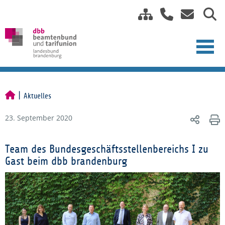
Aktuelles
23. September 2020
Team des Bundesgeschäftsstellenbereichs I zu
Gast beim dbb brandenburg