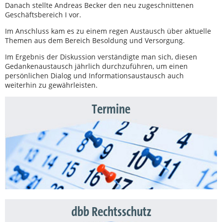
Danach stellte Andreas Becker den neu zugeschnittenen
Geschäftsbereich I vor.
Im Anschluss kam es zu einem regen Austausch über aktuelle
Themen aus dem Bereich Besoldung und Versorgung.
Im Ergebnis der Diskussion verständigte man sich, diesen
Gedankenaustausch jährlich durchzuführen, um einen
persönlichen Dialog und Informationsaustausch auch
weiterhin zu gewährleisten.
Termine
dbb Rechtsschutz