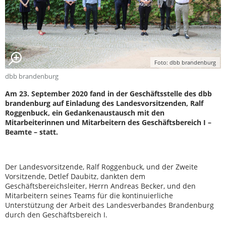
Foto: dbb brandenburg
dbb brandenburg
Am 23. September 2020 fand in der Geschäftsstelle des dbb
brandenburg auf Einladung des Landesvorsitzenden, Ralf
Roggenbuck, ein Gedankenaustausch mit den
Mitarbeiterinnen und Mitarbeitern des Geschäftsbereich I –
Beamte – statt.
Der Landesvorsitzende, Ralf Roggenbuck, und der Zweite
Vorsitzende, Detlef Daubitz, dankten dem
Geschäftsbereichsleiter, Herrn Andreas Becker, und den
Mitarbeitern seines Teams für die kontinuierliche
Unterstützung der Arbeit des Landesverbandes Brandenburg
durch den Geschäftsbereich I.