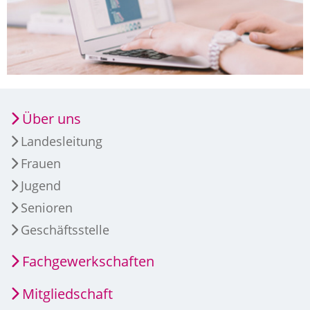
Über uns
Landesleitung
Frauen
Jugend
Senioren
Geschäftsstelle
Fachgewerkschaften
Mitgliedschaft