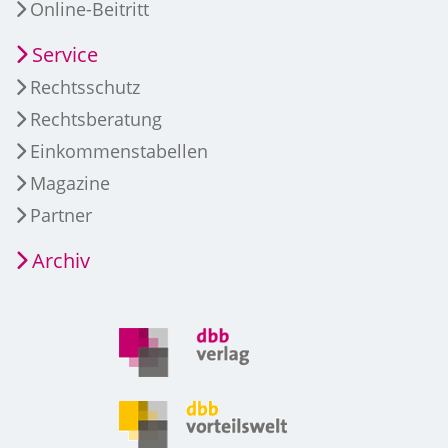
Online-Beitritt
Service
Rechtsschutz
Rechtsberatung
Einkommenstabellen
Magazine
Partner
Archiv