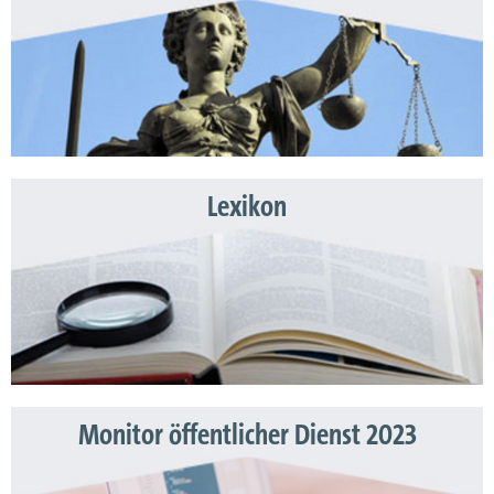
Lexikon
Monitor öffentlicher Dienst 2023