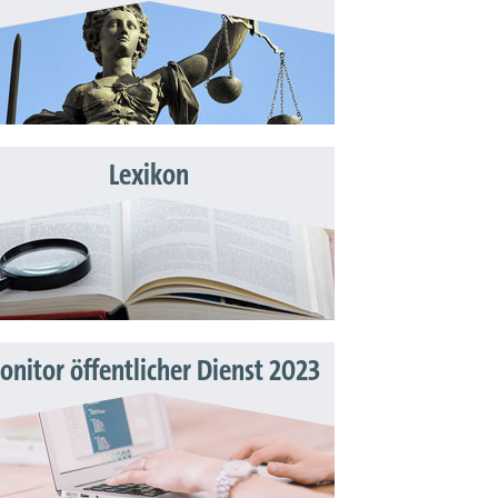
Lexikon
nitor öffentlicher Dienst 2023