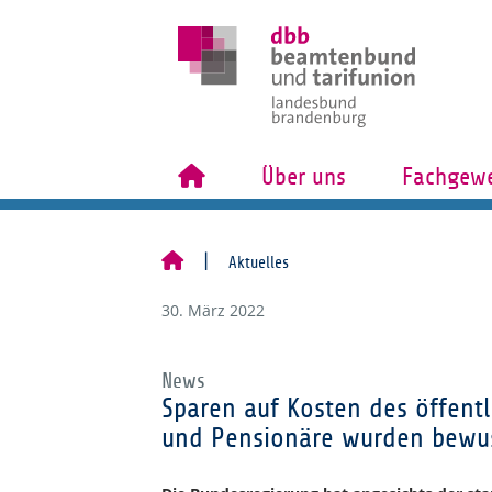
Über uns
Fachgewe
Aktuelles
30. März 2022
News
Sparen auf Kosten des öffent
und Pensionäre wurden bewus