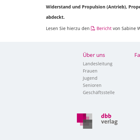
Widerstand und Propulsion (Antrieb), Prop
abdeckt.
Lesen Sie hierzu den
Bericht
von Sabine W
Über uns
Fa
Landesleitung
Frauen
Jugend
Senioren
Geschäftsstelle