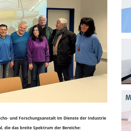
Mo
uchs- und Forschungsanstalt im Dienste der Industrie
, die das breite Spektrum der Bereiche: