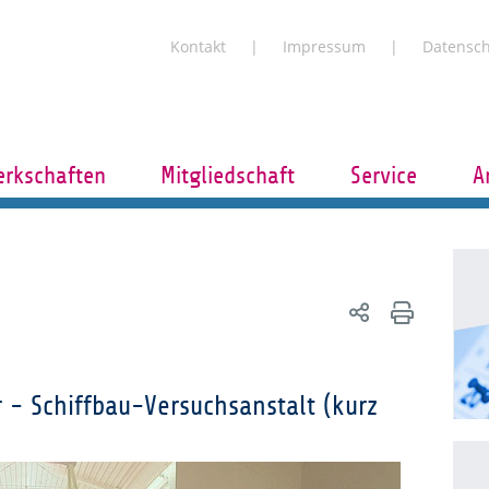
Kontakt
Impressum
Datensc
rkschaften
Mitgliedschaft
Service
A
 - Schiffbau-Versuchsanstalt (kurz