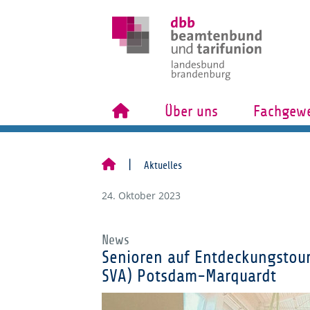
Über uns
Fachgewe
Aktuelles
24. Oktober 2023
News
Senioren auf Entdeckungstour
SVA) Potsdam-Marquardt