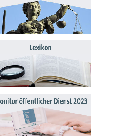
Lexikon
nitor öffentlicher Dienst 2023