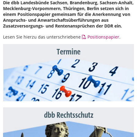
Die dbb Landesbünde Sachsen, Brandenburg, Sachsen-Anhalt,
Mecklenburg-Vorpommern, Thüringen, Berlin setzen sich in
einem Positionspapier gemeinsam für die Anerkennung von
Anspruchs- und Anwartschaftsüberführungen aus
Zusatzversorgungs- und Rentenansprüchen der DDR ein.
Lesen Sie hierzu das unterschriebene
Positionspapier
.
Termine
dbb Rechtsschutz