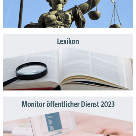
Lexikon
Monitor öffentlicher Dienst 2023