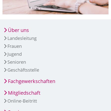
Über uns
Landesleitung
Frauen
Jugend
Senioren
Geschäftsstelle
Fachgewerkschaften
Mitgliedschaft
Online-Beitritt