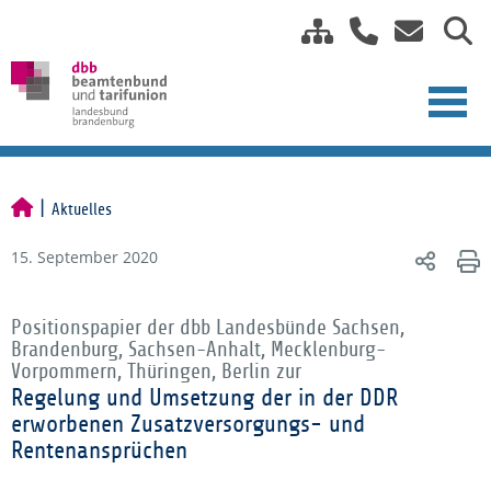
Aktuelles
15. September 2020
Positionspapier der dbb Landesbünde Sachsen,
Brandenburg, Sachsen-Anhalt, Mecklenburg-
Vorpommern, Thüringen, Berlin zur
Regelung und Umsetzung der in der DDR
erworbenen Zusatzversorgungs- und
Rentenansprüchen