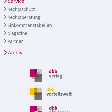
Service
Rechtsschutz
Rechtsberatung
Einkommenstabellen
Magazine
Partner
Archiv