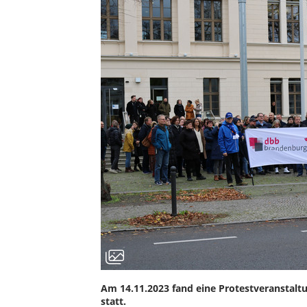
Am 14.11.2023 fand eine Protestveranstalt
statt.