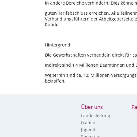
in andere Bereiche verhindern. Dies könne
guten Tarifabschluss erreichen. Alle Teiln
Verhandlungsführern der Arbeitgeberseite e
Runde.
Hintergrund:
Die Gewerkschaften verhandeln direkt für ca.
Indirekt sind 1,4 Millionen Beamtinnen un
Weiterhin sind ca. 1,0 Millionen Versorgu
betroffen.
Über uns
Fa
Landesleitung
Frauen
Jugend
Senioren