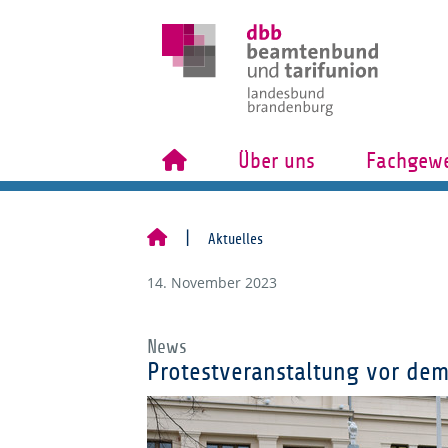
Über uns
Fachgewe
Aktuelles
14. November 2023
News
Protestveranstaltung vor dem