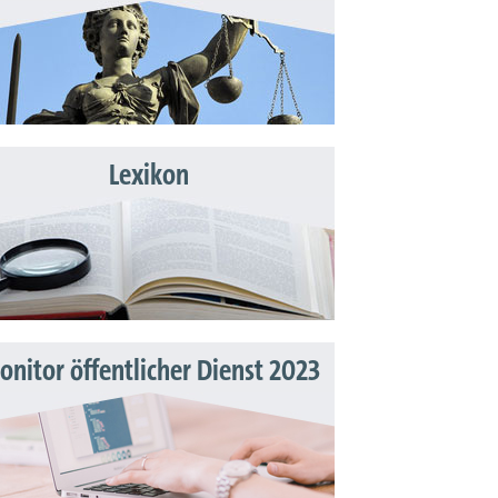
Lexikon
nitor öffentlicher Dienst 2023