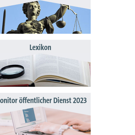
Lexikon
nitor öffentlicher Dienst 2023