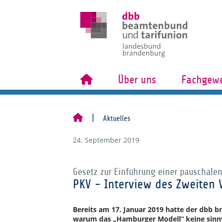
Über uns
Fachgewe
Aktuelles
24. September 2019
Gesetz zur Einführung einer pauschalen
PKV - Interview des Zweiten 
Bereits am 17. Januar 2019 hatte der dbb 
warum das „Hamburger Modell“ keine sinnv