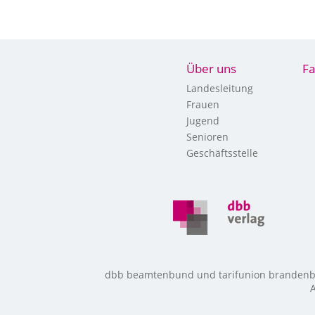
Über uns
Fa
Landesleitung
Frauen
Jugend
Senioren
Geschäftsstelle
dbb beamtenbund und tarifunion brandenbur
A