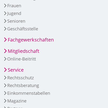
Frauen
Jugend
Senioren
Geschäftsstelle
Fachgewerkschaften
Mitgliedschaft
Online-Beitritt
Service
Rechtsschutz
Rechtsberatung
Einkommenstabellen
Magazine