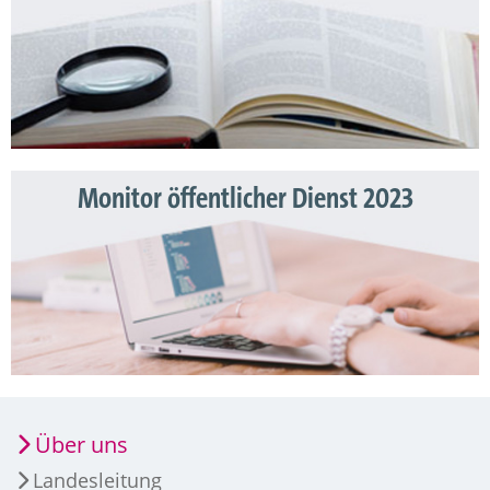
Monitor öffentlicher Dienst 2023
Über uns
Landesleitung