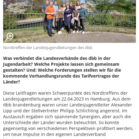
Nordtreffen der Landesjugendleitungen des dbb
Was verbindet die Landesverbände des dbb in der
Jugendarbeit? Welche Projekte lassen sich gemeinsam
gestalten? Und: Welche Forderungen stellen wir für die
kommende Verhandlungsrunde des Tarifvertrages der
Länder?
Diese Leitfragen waren Schwerpunkte des Nordtreffens der
Landesjugendleitungen am 22.04.2023 in Hamburg. Aus dem
dbb brandenburg waren unser Landesjugendleiter Alexander
Lipp und der Stellvertreter Philipp Schlichting angereist. Im
Austausch ergaben sich spannende Synergien, aber auch die
Unterschiede der Länder wurden beleuchtet. So konnte
gegenseitig von verschiedenen Perspektiven profitiert werden,
um neue Impulse in den eigenen Landesverband