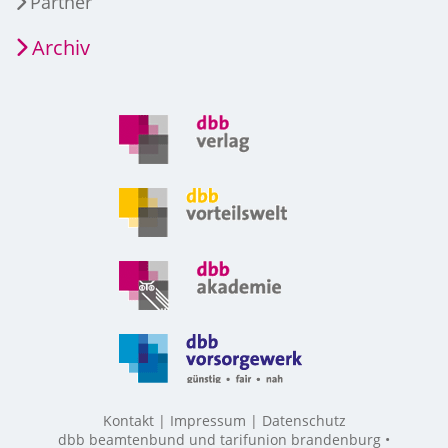
Partner
Archiv
Kontakt
Impressum
Datenschutz
dbb beamtenbund und tarifunion brandenburg •