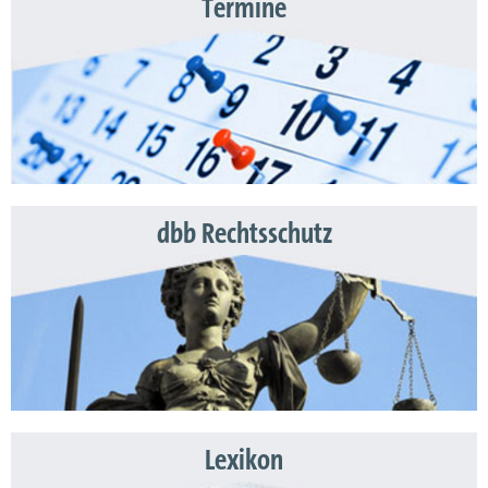
Termine
dbb Rechtsschutz
Lexikon