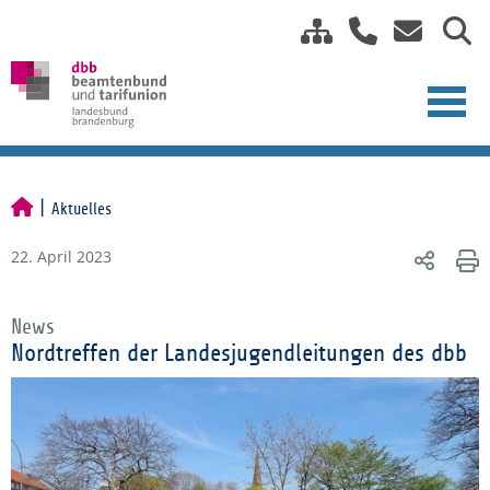
Aktuelles
22. April 2023
News
Nordtreffen der Landesjugendleitungen des dbb