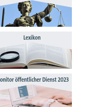
Lexikon
nitor öffentlicher Dienst 2023