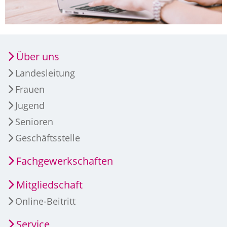
Über uns
Landesleitung
Frauen
Jugend
Senioren
Geschäftsstelle
Fachgewerkschaften
Mitgliedschaft
Online-Beitritt
Service