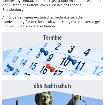
Tarifvertrag Umbau, die Personalsituation im Forstbereich und
der Zustand des öffentlichen Dienstes des Landes
Brandenburg.
Am Ende des regen Austausches bedankte sich die
Landesleitung für den konstruktiven Dialog mit Minister Vogel
und Frau Staatssekretärin Bender.
Termine
dbb Rechtsschutz