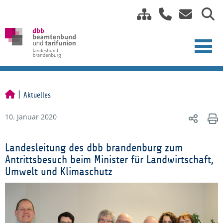
Aktuelles
10. Januar 2020
Landesleitung des dbb brandenburg zum
Antrittsbesuch beim Minister für Landwirtschaft,
Umwelt und Klimaschutz