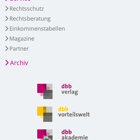
Rechtsschutz
Rechtsberatung
Einkommenstabellen
Magazine
Partner
Archiv