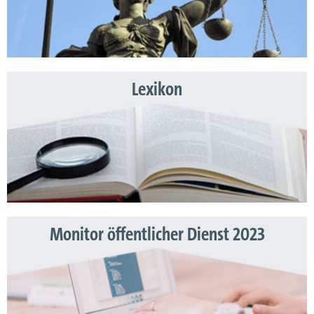
Lexikon
Monitor öffentlicher Dienst 2023