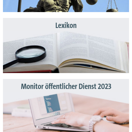
Lexikon
Monitor öffentlicher Dienst 2023