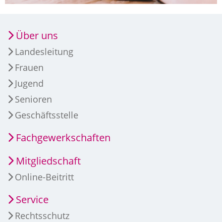
Über uns
Landesleitung
Frauen
Jugend
Senioren
Geschäftsstelle
Fachgewerkschaften
Mitgliedschaft
Online-Beitritt
Service
Rechtsschutz