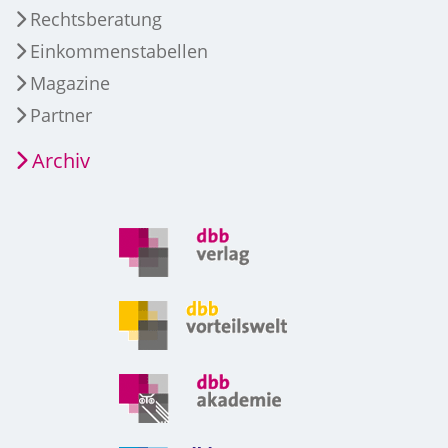
Rechtsberatung
Einkommenstabellen
Magazine
Partner
Archiv