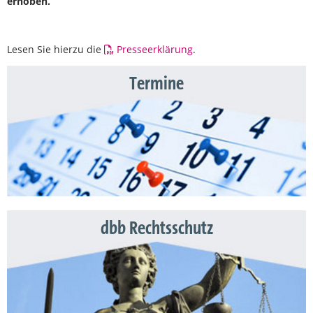
erhoben.
Lesen Sie hierzu die
Presseerklärung
.
Termine
dbb Rechtsschutz