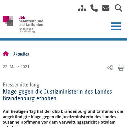
Aktuelles
22. März 2021
Pressemitteilung
Klage gegen die Justizministerin des Landes
Brandenburg erhoben
Am heutigen Tag hat der dbb brandenburg und tarifunion die
angekündigte Klage gegen die Justizministerin des Landes
Susanne Hoffmann vor dem Verwaltungsgericht Potsdam