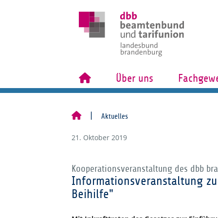
Über uns
Fachgewe
Aktuelles
21. Oktober 2019
Kooperationsveranstaltung des dbb br
Informationsveranstaltung zu
Beihilfe"