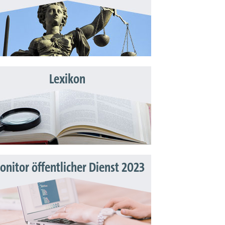
Lexikon
nitor öffentlicher Dienst 2023