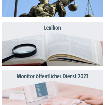
Lexikon
Monitor öffentlicher Dienst 2023