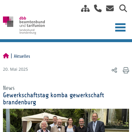
Aktuelles
20. Mai 2025
News
Gewerkschaftstag komba gewerkschaft
brandenburg