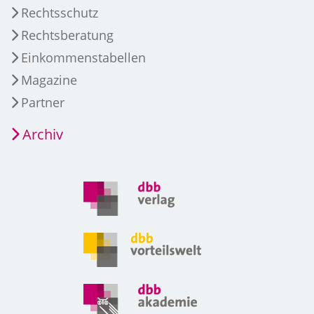
Rechtsschutz
Rechtsberatung
Einkommenstabellen
Magazine
Partner
Archiv