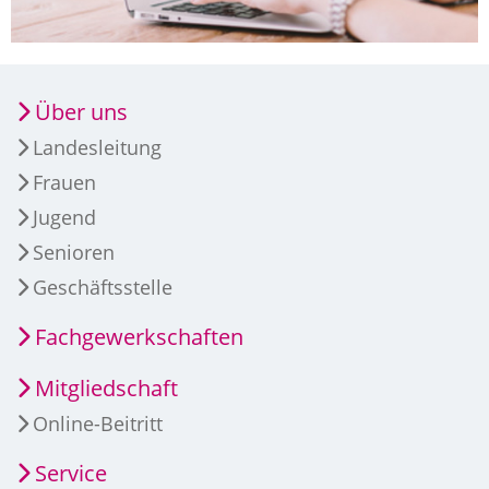
Über uns
Landesleitung
Frauen
Jugend
Senioren
Geschäftsstelle
Fachgewerkschaften
Mitgliedschaft
Online-Beitritt
Service