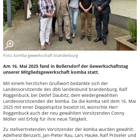
Foto: komba gewerkschaft brandenburg
Am 16. Mai 2025 fand in Bollersdorf der Gewerkschaftstag
unserer Mitgliedsgewerkschaft komba statt.
Mit einem herzlichen Grußwort bedankte sich der
Landesvorsitzende des dbb landesbund brandenburg, Ralf
Roggenbuck, bei Detlef Daubitz, dem wiedergewählten
Landesvorsitzenden der komba. Da die komba seit dem 16. Mai
2025 mit einer Doppelspitze besetzt ist, wünschte Herr
Roggenbuck auch der neu gewählten Vorsitzenden Conny
Möller viel Erfolg für ihre neue Tätigkeit.
Zu stellvertretenden Vorsitzender der komba wurden gewählt:
Adelheid Benzarti, Jan-Pieter Rau, Lars Hauke, Ralf Pröseler und