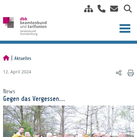
Aktuelles
12. April 2024
News
Gegen das Vergessen....