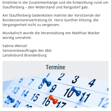
Einblicke in die Zusammenhänge und die Entwicklung rund um
Stauffenberg – den Widerstand und Rangsdorf gab.
Am Stauffenberg-Gedenkstein mahnte der Vorsitzende der
Bundesseniorenvertretung Dr. Horst Günther Klitzing, die
Vergangenheit nicht zu vergessen.
Musikalisch wurde die Veranstaltung von Matthias Wacker
würdig umrahmt.
Sabine Wenzel
Seniorenbeauftragte des dbb
Landesbund Brandenburg
Termine