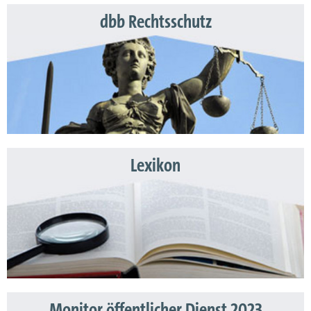
dbb Rechtsschutz
Lexikon
Monitor öffentlicher Dienst 2023