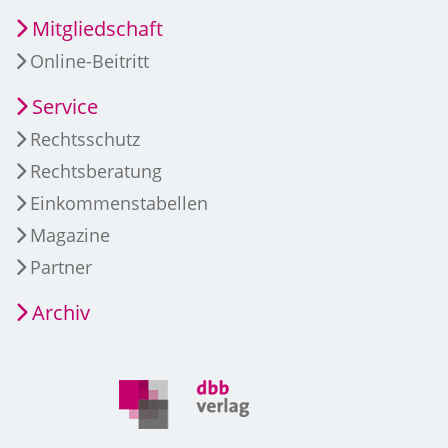
Mitgliedschaft
Online-Beitritt
Service
Rechtsschutz
Rechtsberatung
Einkommenstabellen
Magazine
Partner
Archiv