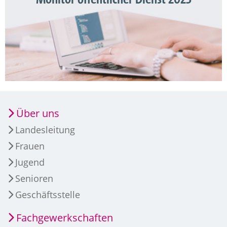
Über uns
Landesleitung
Frauen
Jugend
Senioren
Geschäftsstelle
Fachgewerkschaften