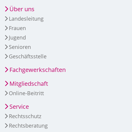
Über uns
Landesleitung
Frauen
Jugend
Senioren
Geschäftsstelle
Fachgewerkschaften
Mitgliedschaft
Online-Beitritt
Service
Rechtsschutz
Rechtsberatung