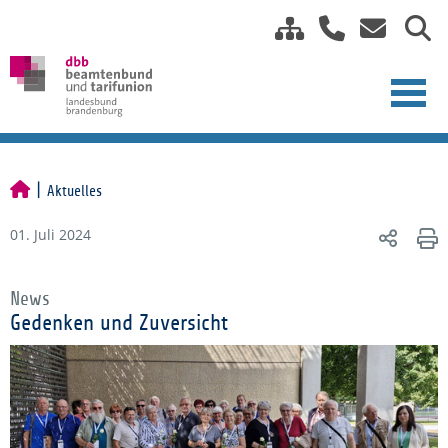
Aktuelles
01. Juli 2024
News
Gedenken und Zuversicht