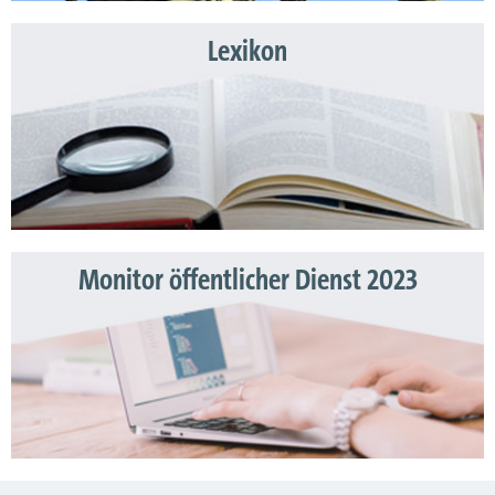
Lexikon
Monitor öffentlicher Dienst 2023