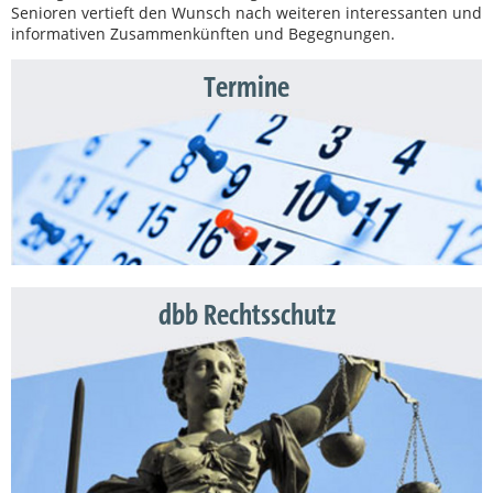
Senioren vertieft den Wunsch nach weiteren interessanten und
informativen Zusammenkünften und Begegnungen.
Termine
dbb Rechtsschutz