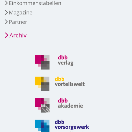
Einkommenstabellen
Magazine
Partner
Archiv