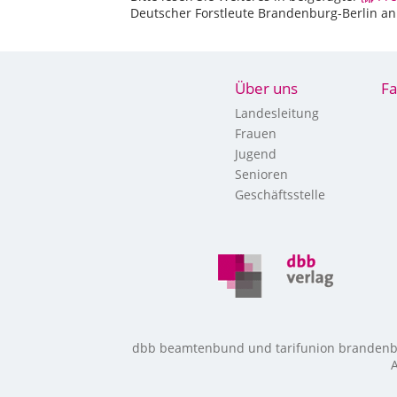
Deutscher Forstleute Brandenburg-Berlin a
Über uns
Fa
Landesleitung
Frauen
Jugend
Senioren
Geschäftsstelle
dbb beamtenbund und tarifunion brandenbur
A