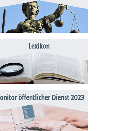
Lexikon
nitor öffentlicher Dienst 2023