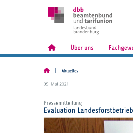
Über uns
Fachgewe
Aktuelles
05. Mai 2021
Pressemitteilung
Evaluation Landesforstbetri