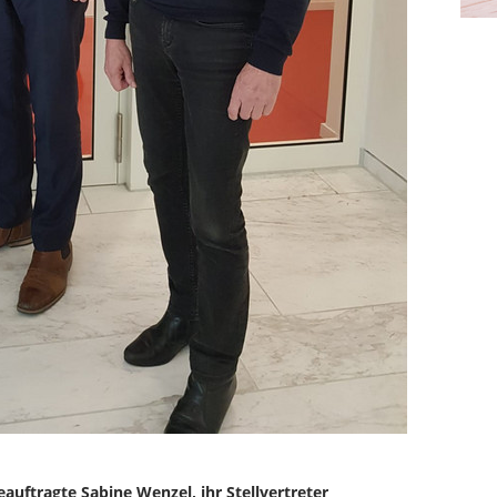
auftragte Sabine Wenzel, ihr Stellvertreter