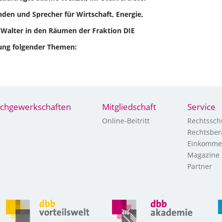
den und Sprecher für Wirtschaft, Energie,
 Walter in den Räumen der Fraktion DIE
ung folgender Themen:
chgewerkschaften
Mitgliedschaft
Service
Online-Beitritt
Rechtssch
Rechtsber
Einkomme
Magazine
Partner