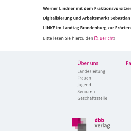
Werner Lindner mit dem Fraktionsvorsitzen
Digitalisierung und Arbeitsmarkt Sebastian
LINKE im Landtag Brandenburg zur Erörter
Bitte lesen Sie hierzu den
Bericht
!
Über uns
Fa
Landesleitung
Frauen
Jugend
Senioren
Geschäftsstelle