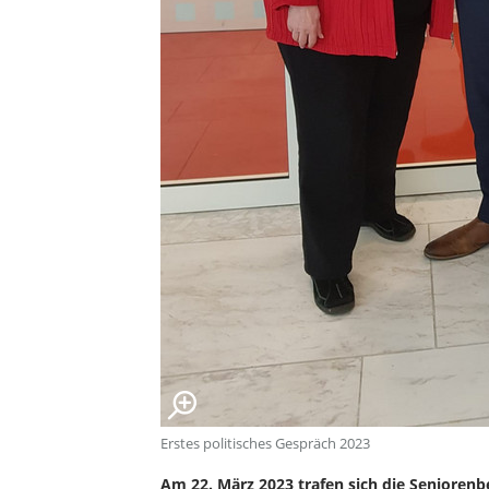
Erstes politisches Gespräch 2023
Am 22. März 2023 trafen sich die Seniorenbe