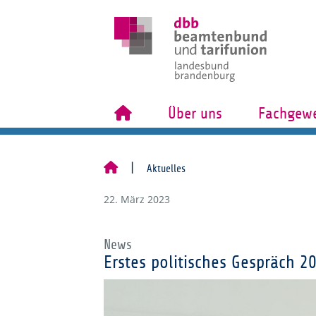
Über uns
Fachgewe
Aktuelles
22. März 2023
News
Erstes politisches Gespräch 2