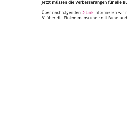
Jetzt müssen die Verbesserungen für alle 
Über nachfolgenden
Link
informieren wir 
8“ über die Einkommensrunde mit Bund un