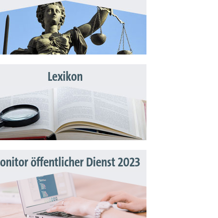
Lexikon
nitor öffentlicher Dienst 2023