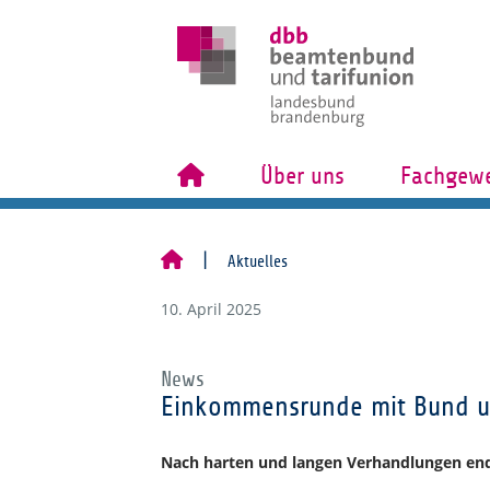
Über uns
Fachgewe
Aktuelles
10. April 2025
News
Einkommensrunde mit Bund 
Nach harten und langen Verhandlungen endl