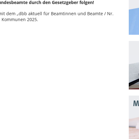
Bundesbeamte durch den Gesetzgeber folgen!
mit dem „dbb aktuell für Beamtinnen und Beamte / Nr.
d Kommunen 2025.
Mo