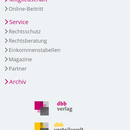
Online-Beitritt
Service
Rechtsschutz
Rechtsberatung
Einkommenstabellen
Magazine
Partner
Archiv