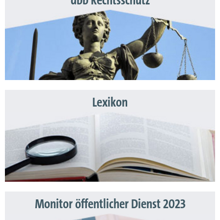
dbb Rechtsschutz
Lexikon
Monitor öffentlicher Dienst 2023