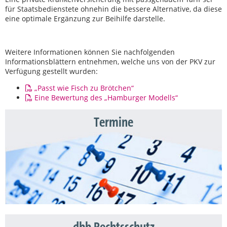
für Staatsbedienstete ohnehin die bessere Alternative, da diese
eine optimale Ergänzung zur Beihilfe darstelle.
Weitere Informationen können Sie nachfolgenden
Informationsblättern entnehmen, welche uns von der PKV zur
Verfügung gestellt wurden:
„Passt wie Fisch zu Brötchen“
Eine Bewertung des „Hamburger Modells“
Termine