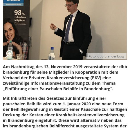
Foto: dbb brandenburg
Am Nachmittag des 13. November 2019 veranstaltete der dbb
brandenburg für seine Mitglieder in Kooperation mit dem
Verband der Privaten Krankenversicherung (PKV) eine
zweistündige Informationsveranstaltung zu dem Thema
„Einführung einer Pauschalen Beihilfe in Brandenburg“.
Mit Inkrafttreten des Gesetzes zur Einführung einer
pauschalen Beihilfe wird zum 1. Januar 2020 eine neue Form
der Beihilfegewährung in Gestalt einer Pauschale zur hälftigen
Deckung der Kosten einer Krankheitskostenvollversicherung
in Brandenburg eingeführt. Diese wird alternativ neben das
im brandenburgischen Beihilferecht ausgestaltete System der