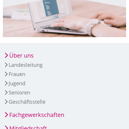
Über uns
Landesleitung
Frauen
Jugend
Senioren
Geschäftsstelle
Fachgewerkschaften
Mitgliedschaft