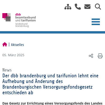
Aktuelles
05. März 2025
News
Der dbb brandenburg und tarifunion lehnt eine
Aufhebung und Änderung des
Brandenburgischen Versorgungsfondsgesetz
entschieden ab
Das Gesetz zur Errichtung eines Versorgungsfonds des Landes