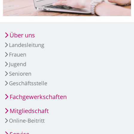
Über uns
Landesleitung
Frauen
Jugend
Senioren
Geschäftsstelle
Fachgewerkschaften
Mitgliedschaft
Online-Beitritt