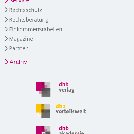
Service
Rechtsschutz
Rechtsberatung
Einkommenstabellen
Magazine
Partner
Archiv