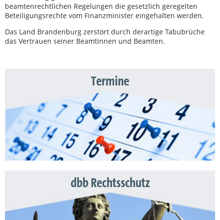
beamtenrechtlichen Regelungen die gesetzlich geregelten
Beteiligungsrechte vom Finanzminister eingehalten werden.
Das Land Brandenburg zerstört durch derartige Tabubrüche
das Vertrauen seiner Beamtinnen und Beamten.
Termine
dbb Rechtsschutz