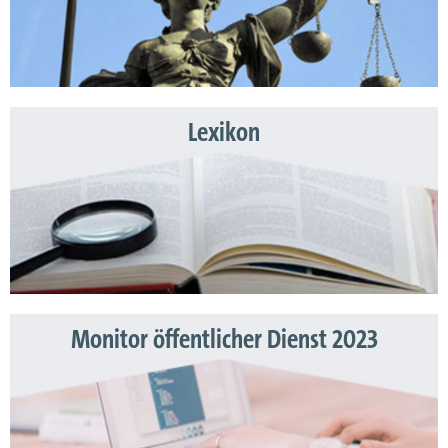
Lexikon
Monitor öffentlicher Dienst 2023