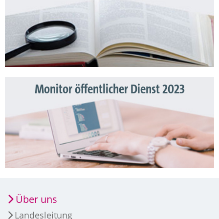
Monitor öffentlicher Dienst 2023
Über uns
Landesleitung