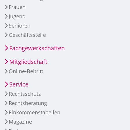
Frauen
Jugend
Senioren
Geschäftsstelle
Fachgewerkschaften
Mitgliedschaft
Online-Beitritt
Service
Rechtsschutz
Rechtsberatung
Einkommenstabellen
Magazine