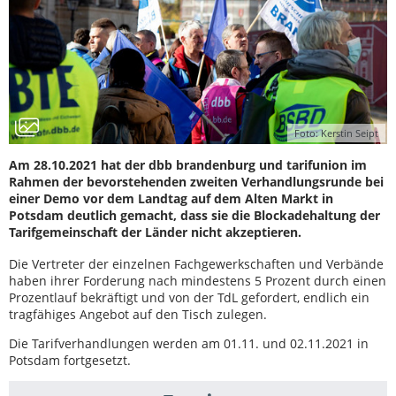
Foto: Kerstin Seipt
Am 28.10.2021 hat der dbb brandenburg und tarifunion im
Rahmen der bevorstehenden zweiten Verhandlungsrunde bei
einer Demo vor dem Landtag auf dem Alten Markt in
Potsdam deutlich gemacht, dass sie die Blockadehaltung der
Tarifgemeinschaft der Länder nicht akzeptieren.
Die Vertreter der einzelnen Fachgewerkschaften und Verbände
haben ihrer Forderung nach mindestens 5 Prozent durch einen
Prozentlauf bekräftigt und von der TdL gefordert, endlich ein
tragfähiges Angebot auf den Tisch zulegen.
Die Tarifverhandlungen werden am 01.11. und 02.11.2021 in
Potsdam fortgesetzt.