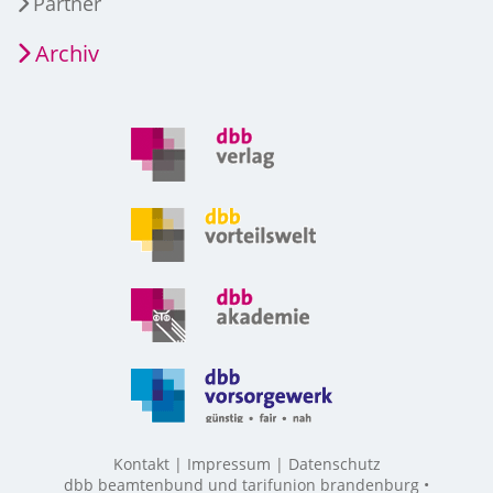
Partner
Archiv
Kontakt
Impressum
Datenschutz
dbb beamtenbund und tarifunion brandenburg •