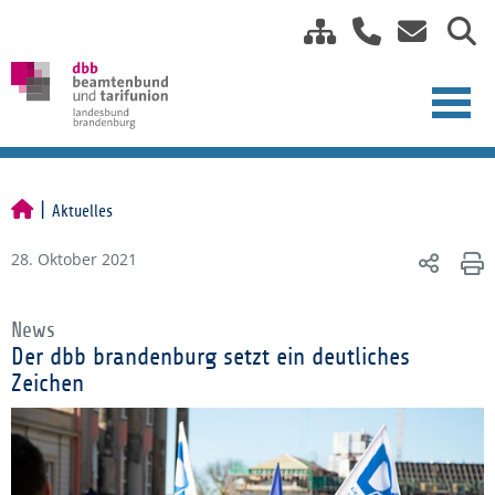
Aktuelles
28. Oktober 2021
News
Der dbb brandenburg setzt ein deutliches
Zeichen