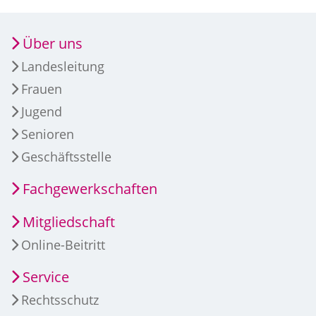
Über uns
Landesleitung
Frauen
Jugend
Senioren
Geschäftsstelle
Fachgewerkschaften
Mitgliedschaft
Online-Beitritt
Service
Rechtsschutz