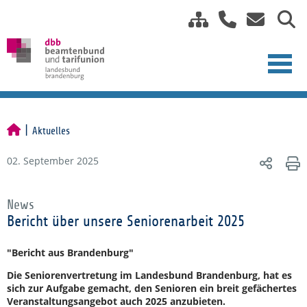
Aktuelles
02. September 2025
News
Bericht über unsere Seniorenarbeit 2025
"Bericht aus Brandenburg"
Die Seniorenvertretung im Landesbund Brandenburg, hat es
sich zur Aufgabe gemacht, den Senioren ein breit gefächertes
Veranstaltungsangebot auch 2025 anzubieten.