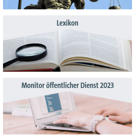
Lexikon
Monitor öffentlicher Dienst 2023