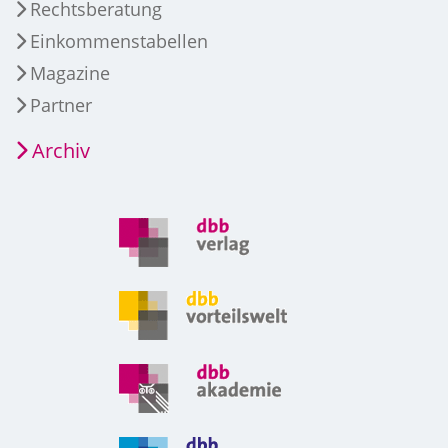
Rechtsberatung
Einkommenstabellen
Magazine
Partner
Archiv