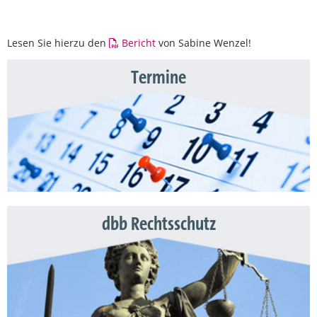
Lesen Sie hierzu den
Bericht
von Sabine Wenzel!
Termine
dbb Rechtsschutz