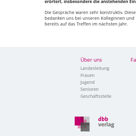
erörtert, insbesondere die anstehenden E
Die Gespräche waren sehr konstruktiv. Diese
bedanken uns bei unseren Kolleginnen und 
bereits auf das Treffen im nächsten Jahr.
Über uns
Fa
Landesleitung
Frauen
Jugend
Senioren
Geschäftsstelle