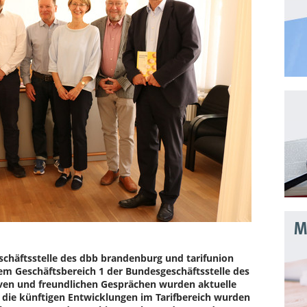
Mo
schäftsstelle des dbb brandenburg und tarifunion
em Geschäftsbereich 1 der Bundesgeschäftsstelle des
iven und freundlichen Gesprächen wurden aktuelle
ie künftigen Entwicklungen im Tarifbereich wurden