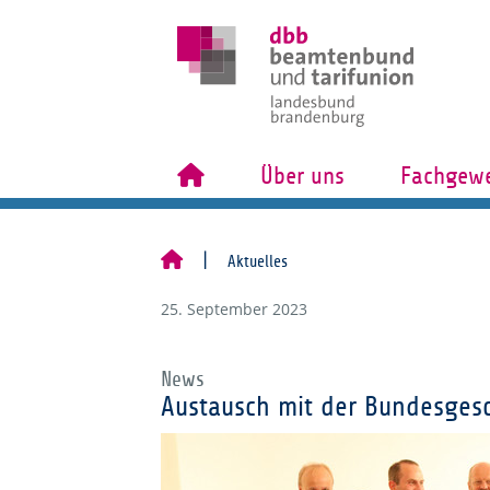
Über uns
Fachgewe
Aktuelles
25. September 2023
News
Austausch mit der Bundesgesc