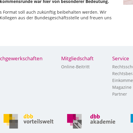
inkommensrunde war hier von besonderer Bedeutung.
s Format soll auch zukünftig beibehalten werden. Wir
Kollegen aus der Bundesgeschäftsstelle und freuen uns
chgewerkschaften
Mitgliedschaft
Service
Online-Beitritt
Rechtssch
Rechtsber
Einkomme
Magazine
Partner