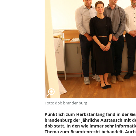
Foto: dbb brandenburg
Pünktlich zum Herbstanfang fand in der Ge
brandenburg der jährliche Austausch mit d
dbb statt. In den wie immer sehr informat
Thema zum Beamtenrecht behandelt. Auch d