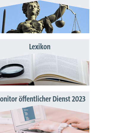
Lexikon
nitor öffentlicher Dienst 2023