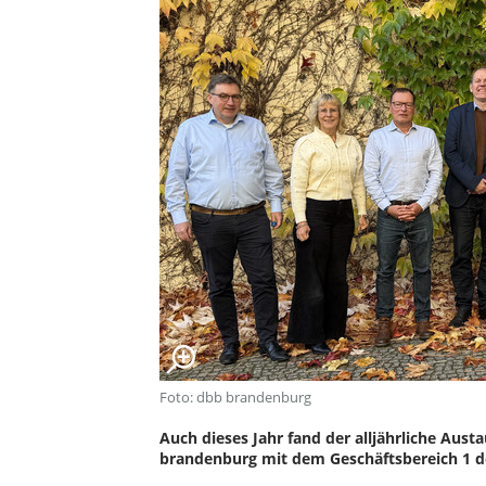
Foto: dbb brandenburg
Auch dieses Jahr fand der alljährliche Aus
brandenburg mit dem Geschäftsbereich 1 de