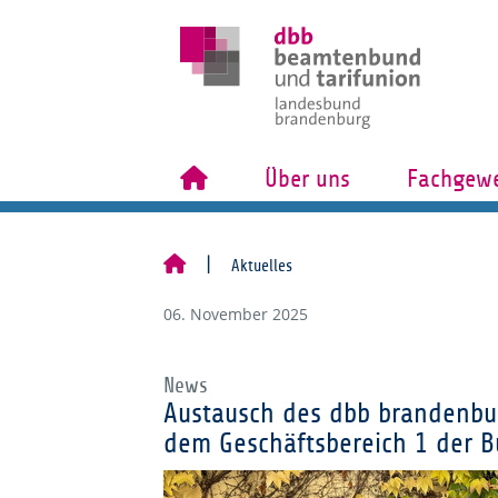
Über uns
Fachgewe
Aktuelles
06. November 2025
News
Austausch des dbb brandenbu
dem Geschäftsbereich 1 der B