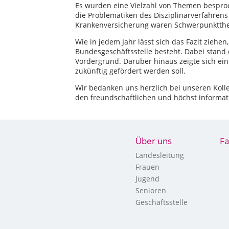
Es wurden eine Vielzahl von Themen bespro
die Problematiken des Disziplinarverfahren
Krankenversicherung waren Schwerpunktth
Wie in jedem Jahr lässt sich das Fazit ziehen
Bundesgeschäftsstelle besteht. Dabei stand 
Vordergrund. Darüber hinaus zeigte sich ei
zukünftig gefördert werden soll.
Wir bedanken uns herzlich bei unseren Koll
den freundschaftlichen und höchst informat
Über uns
Fa
Landesleitung
Frauen
Jugend
Senioren
Geschäftsstelle