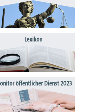
Lexikon
nitor öffentlicher Dienst 2023