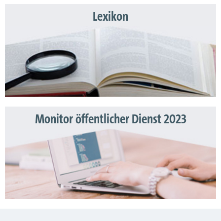
Lexikon
Monitor öffentlicher Dienst 2023