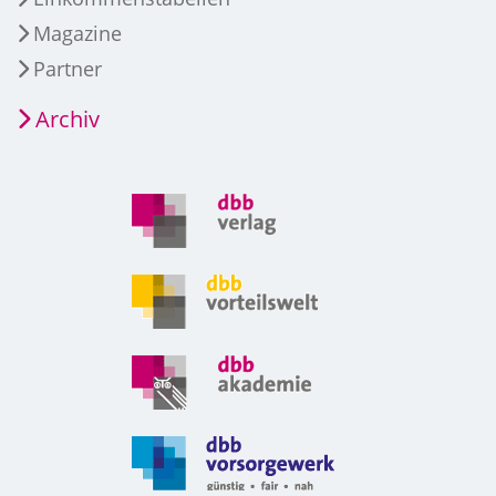
Magazine
Partner
Archiv