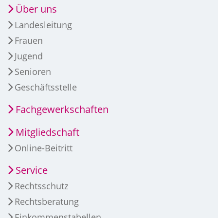
Über uns
Landesleitung
Frauen
Jugend
Senioren
Geschäftsstelle
Fachgewerkschaften
Mitgliedschaft
Online-Beitritt
Service
Rechtsschutz
Rechtsberatung
Einkommenstabellen