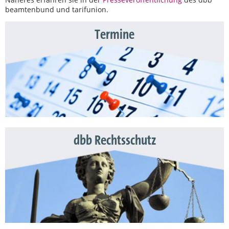
beamtenbund und tarifunion.
Termine
dbb Rechtsschutz