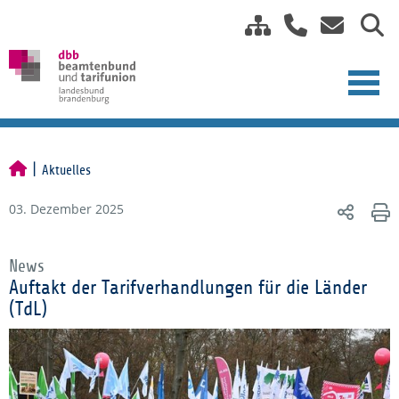
Aktuelles
03. Dezember 2025
News
Auftakt der Tarifverhandlungen für die Länder
(TdL)