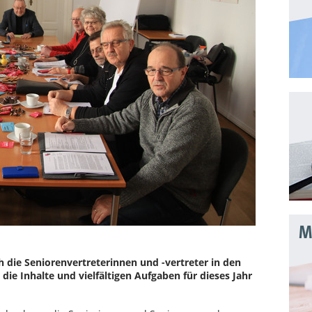
Mo
h die Seniorenvertreterinnen und -vertreter in den
ie Inhalte und vielfältigen Aufgaben für dieses Jahr