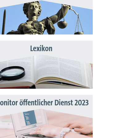
Lexikon
nitor öffentlicher Dienst 2023