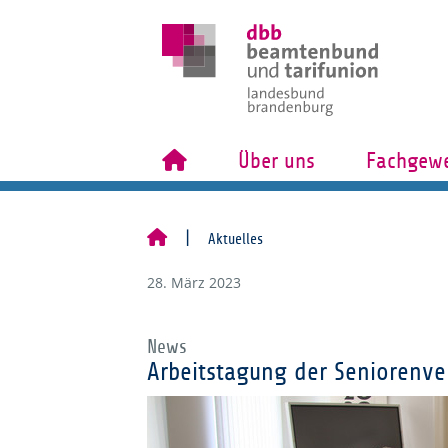
Über uns
Fachgewe
Aktuelles
28. März 2023
News
Arbeitstagung der Seniorenve