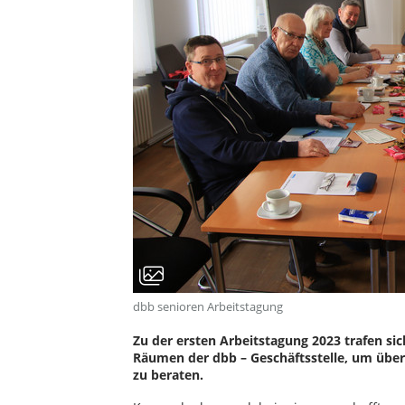
dbb senioren Arbeitstagung
Zu der ersten Arbeitstagung 2023 trafen sic
Räumen der dbb – Geschäftsstelle, um über d
zu beraten.