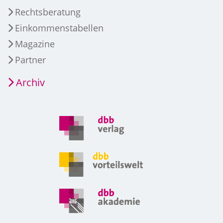
Rechtsberatung
Einkommenstabellen
Magazine
Partner
Archiv