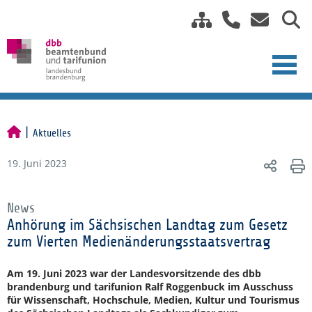
Aktuelles
19. Juni 2023
News
Anhörung im Sächsischen Landtag zum Gesetz
zum Vierten Medienänderungsstaatsvertrag
Am 19. Juni 2023 war der Landesvorsitzende des dbb
brandenburg und tarifunion Ralf Roggenbuck im Ausschuss
für Wissenschaft, Hochschule, Medien, Kultur und Tourismus