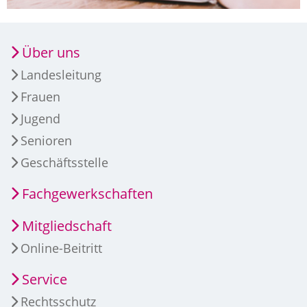
Über uns
Landesleitung
Frauen
Jugend
Senioren
Geschäftsstelle
Fachgewerkschaften
Mitgliedschaft
Online-Beitritt
Service
Rechtsschutz