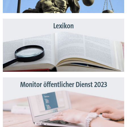
Lexikon
Monitor öffentlicher Dienst 2023