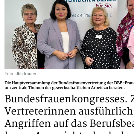
Foto: dbb frauen
Die Hauptversammlung der Bundesfrauenvertretung der DBB-Frau
um zentrale Themen der gewerkschaftlichen Arbeit zu beraten.
Bundesfrauenkongresses. Z
Vertreterinnen ausführlich
Angriffen auf das Berufs