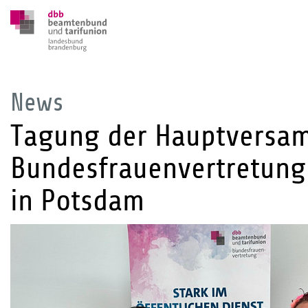
News
Tagung der Hauptversa
Bundesfrauenvertretung
in Potsdam