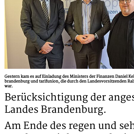
Gestern kam es auf Einladung des Ministers der Finanzen Daniel K
brandenburg und tarifunion, die durch den Landesvorsitzenden Ralf
war.
Berücksichtigung der ange
Landes Brandenburg.
Am Ende des regen und sehr