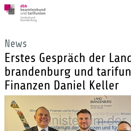
News
Erstes Gespräch der Lan
brandenburg und tarifun
Finanzen Daniel Keller