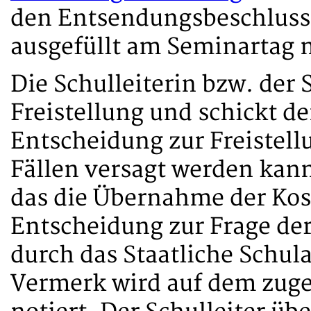
den Entsendungsbeschluss
ausgefüllt am Seminartag 
Die Schulleiterin bzw. der 
Freistellung und schickt d
Entscheidung zur Freistell
Fällen versagt werden kann
das die Übernahme der Kost
Entscheidung zur Frage de
durch das Staatliche Schul
Vermerk wird auf dem zug