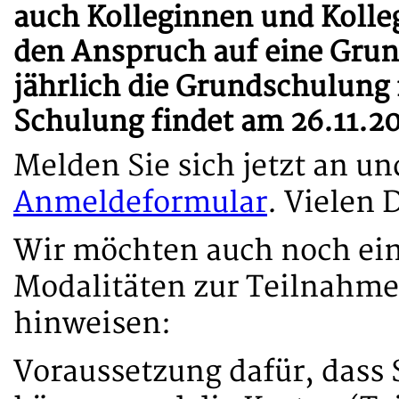
auch Kolleginnen und Kolle
den Anspruch auf eine Grun
jährlich die Grundschulung 
Schulung findet am 26.11.20
Melden Sie sich jetzt an un
Anmeldeformular
. Vielen 
Wir möchten auch noch ein
Modalitäten zur Teilnahme
hinweisen:
Voraussetzung dafür, dass 