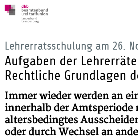
Lehrerratsschulung am 26. 
Aufgaben der Lehrerräte
Rechtliche Grundlagen de
Immer wieder werden an ei
innerhalb der Amtsperiode 
altersbedingtes Ausscheide
oder durch Wechsel an ande