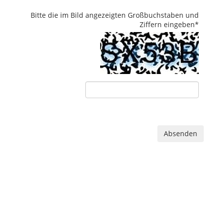
Bitte die im Bild angezeigten Großbuchstaben und
Ziffern eingeben
*
Absenden