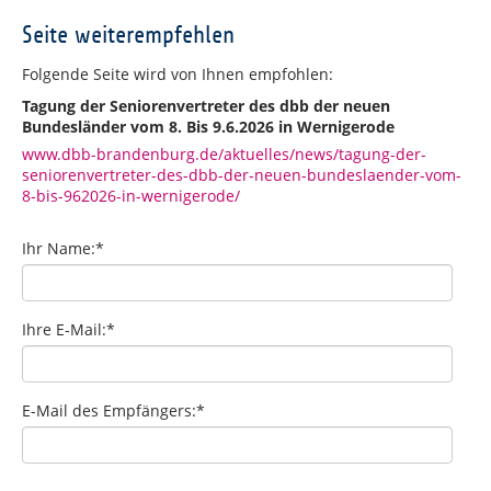
Seite weiterempfehlen
Folgende Seite wird von Ihnen empfohlen:
Tagung der Seniorenvertreter des dbb der neuen
Bundesländer vom 8. Bis 9.6.2026 in Wernigerode
www.dbb-brandenburg.de/aktuelles/news/tagung-der-
seniorenvertreter-des-dbb-der-neuen-bundeslaender-vom-
8-bis-962026-in-wernigerode/
Ihr Name:
*
Ihre E-Mail:
*
E-Mail des Empfängers:
*