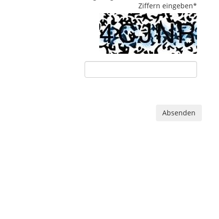
Ziffern eingeben
*
Absenden