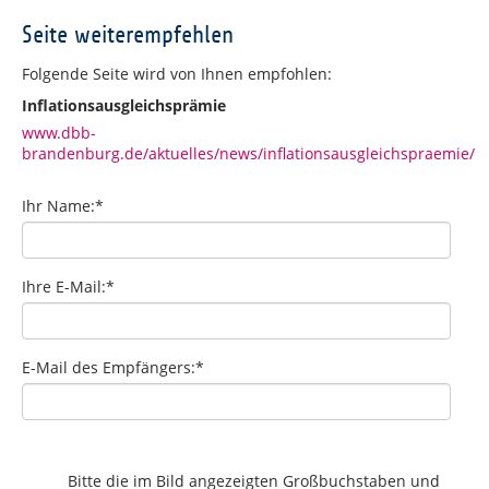
Seite weiterempfehlen
Folgende Seite wird von Ihnen empfohlen:
Inflationsausgleichsprämie
www.dbb-
brandenburg.de/aktuelles/news/inflationsausgleichspraemie/
Ihr Name:
*
Ihre E-Mail:
*
E-Mail des Empfängers:
*
Bitte die im Bild angezeigten Großbuchstaben und