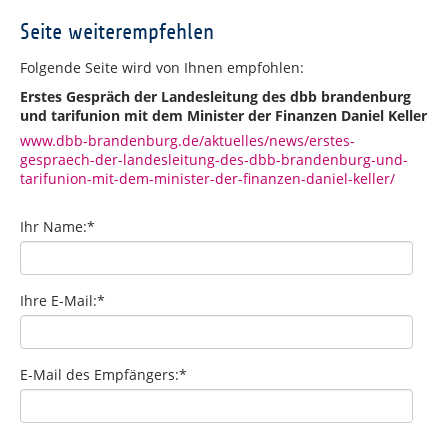
Seite weiterempfehlen
Folgende Seite wird von Ihnen empfohlen:
Erstes Gespräch der Landesleitung des dbb brandenburg
und tarifunion mit dem Minister der Finanzen Daniel Keller
www.dbb-brandenburg.de/aktuelles/news/erstes-
gespraech-der-landesleitung-des-dbb-brandenburg-und-
tarifunion-mit-dem-minister-der-finanzen-daniel-keller/
Ihr Name:
*
Ihre E-Mail:
*
E-Mail des Empfängers:
*