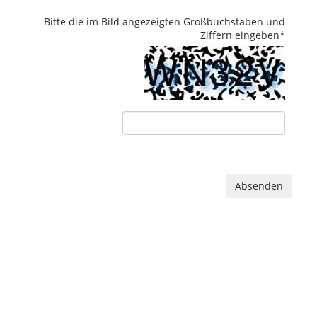
Bitte die im Bild angezeigten Großbuchstaben und
Ziffern eingeben
*
Absenden