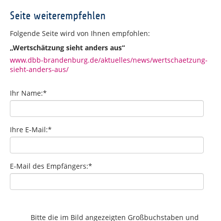
Seite weiterempfehlen
Folgende Seite wird von Ihnen empfohlen:
„Wertschätzung sieht anders aus“
www.dbb-brandenburg.de/aktuelles/news/wertschaetzung-
sieht-anders-aus/
Ihr Name:
*
Ihre E-Mail:
*
E-Mail des Empfängers:
*
Bitte die im Bild angezeigten Großbuchstaben und