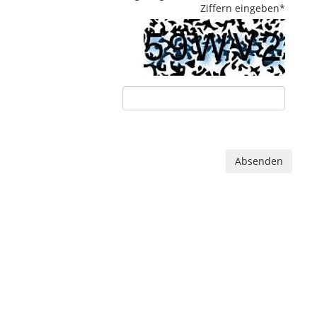
Ziffern eingeben
*
Absenden