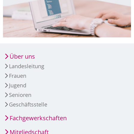
Über uns
Landesleitung
Frauen
Jugend
Senioren
Geschäftsstelle
Fachgewerkschaften
Mitgliedschaft