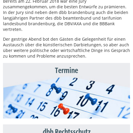
Bereits am 22. Februar 2018 war eine Jury
zusammengekommen, um die besten Entwürfe zu prämieren.
In der Jury sind neben dem dbb brandenburg auch die beiden
langjährigen Partner des dbb beamtenbund und tarifunion
landesbund brandenburg, die DBV/AXA und die BBBank
vertreten.
Der gestrige Abend bot den Gästen die Gelegenheit für einen
Austausch über die künstlerischen Darbietungen, so aber auch
über weitere politische oder wirtschaftliche Dinge ins Gespräch
zu kommen und Probleme anzusprechen.
Termine
dbb Rechtsschutz