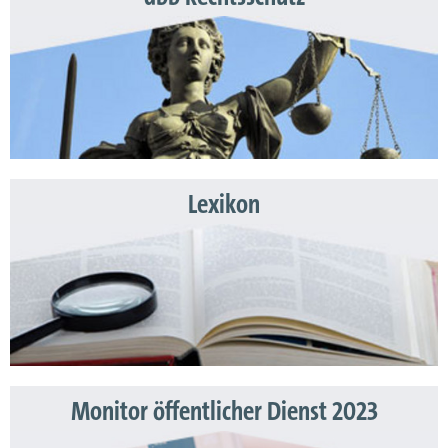
Lexikon
Monitor öffentlicher Dienst 2023