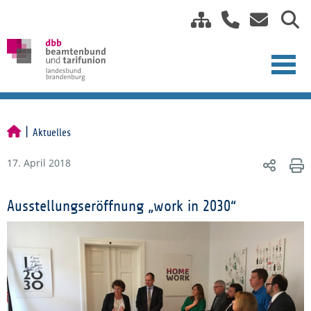
Aktuelles
17. April 2018
Ausstellungseröffnung „work in 2030“