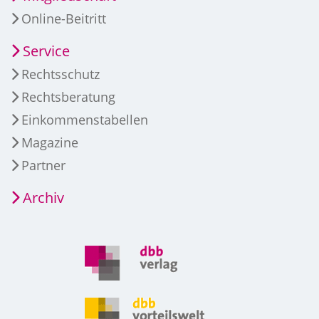
Online-Beitritt
Service
Rechtsschutz
Rechtsberatung
Einkommenstabellen
Magazine
Partner
Archiv